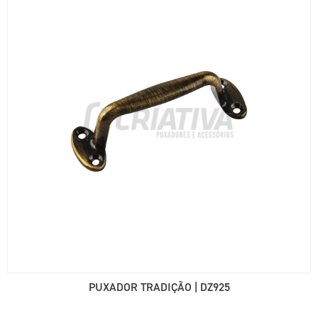
PUXADOR TRADIÇÃO | DZ925