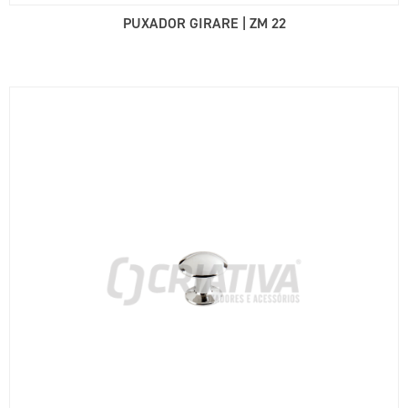
PUXADOR GIRARE | ZM 22