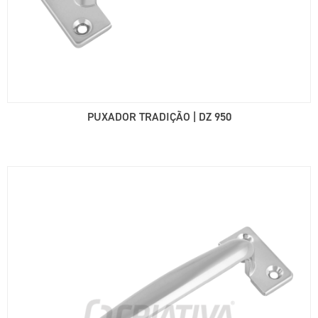
PUXADOR TRADIÇÃO | DZ 950