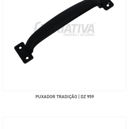
PUXADOR TRADIÇÃO | DZ 959