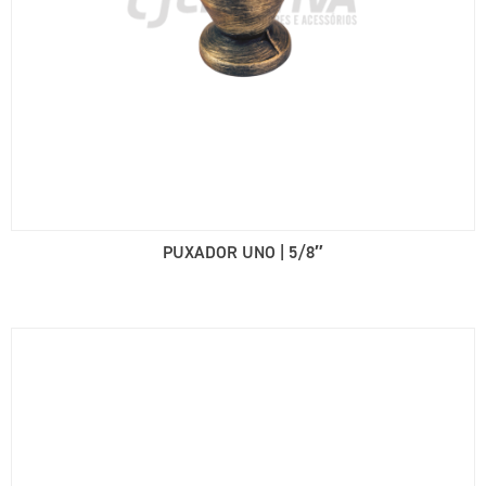
PUXADOR UNO | 5/8″