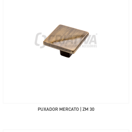
PUXADOR MERCATO | ZM 30