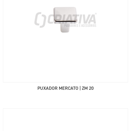
PUXADOR MERCATO | ZM 20