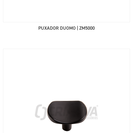
PUXADOR DUOMO | ZM5000