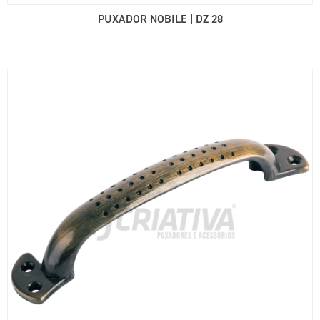
PUXADOR NOBILE | DZ 28