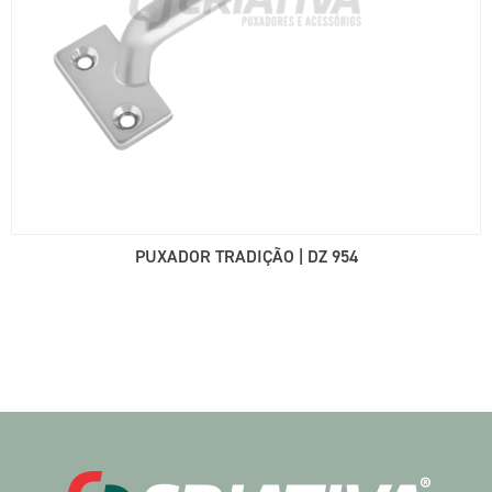
PUXADOR TRADIÇÃO | DZ 954