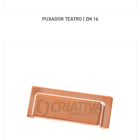
PUXADOR TEATRO | ZM 16