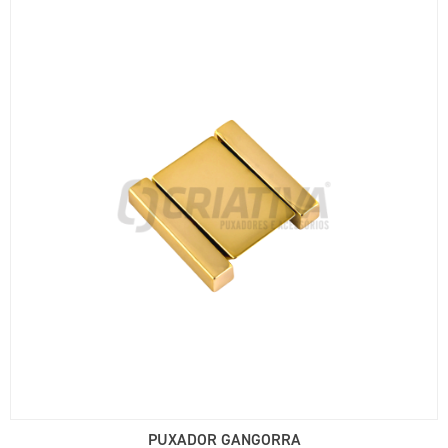
PUXADOR GANGORRA