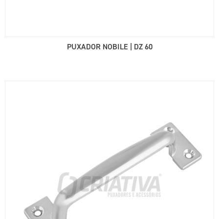
PUXADOR NOBILE | DZ 60