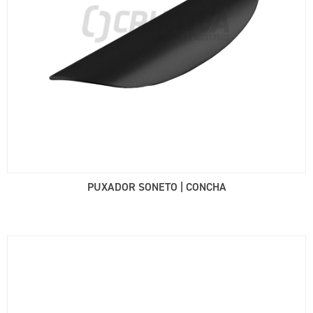
PUXADOR SONETO | CONCHA