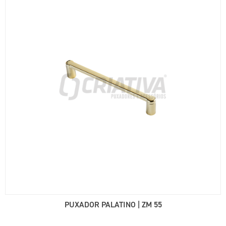
PUXADOR PALATINO | ZM 55