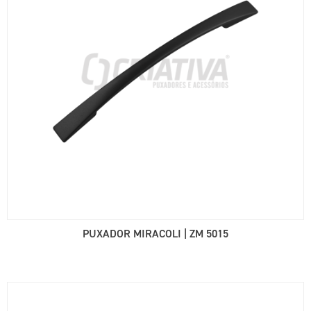
PUXADOR MIRACOLI | ZM 5015