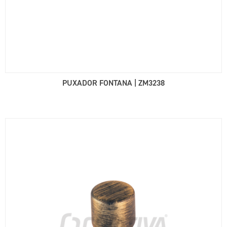
PUXADOR FONTANA | ZM3238