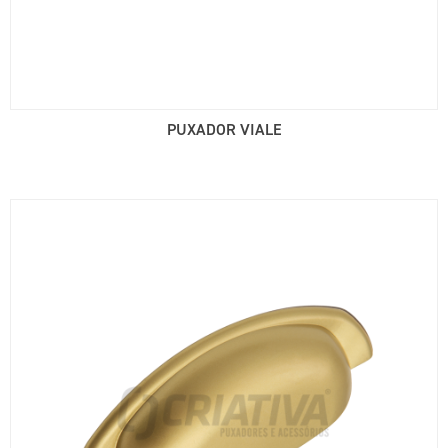
PUXADOR VIALE