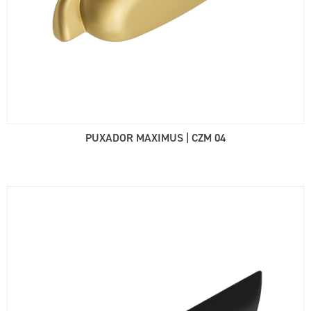
PUXADOR MAXIMUS | CZM 04