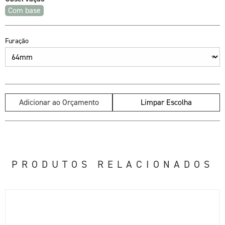
Com base
Furação
Adicionar ao Orçamento
Limpar Escolha
PRODUTOS RELACIONADOS