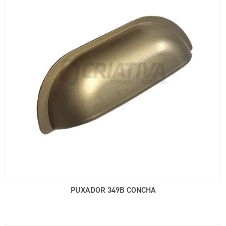
PUXADOR 349B CONCHA