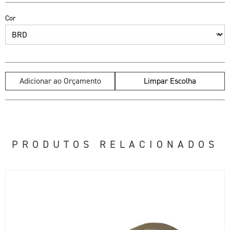
Cor
Adicionar ao Orçamento
Limpar Escolha
PRODUTOS RELACIONADOS