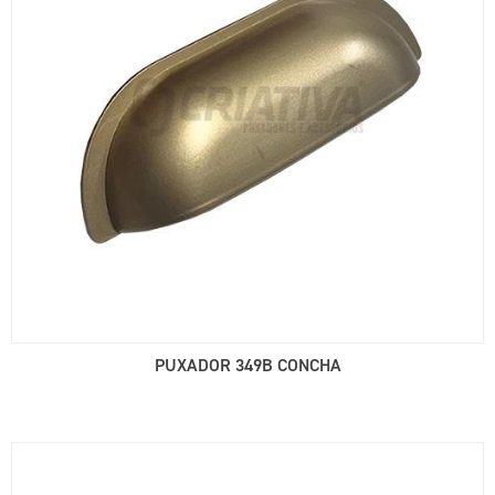
PUXADOR 349B CONCHA