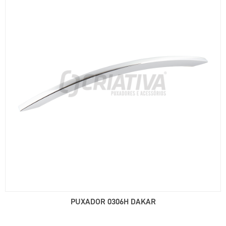
PUXADOR 0306H DAKAR