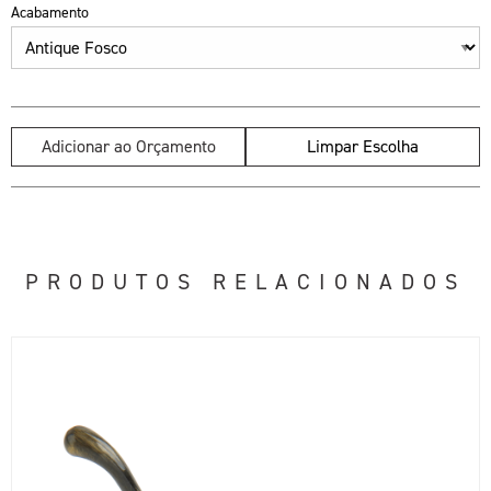
Acabamento
Adicionar ao Orçamento
Limpar Escolha
PRODUTOS RELACIONADOS