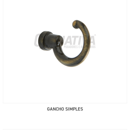
GANCHO SIMPLES