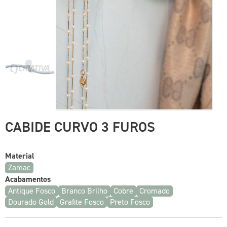
CABIDE CURVO 3 FUROS
Material
Zamac
Acabamentos
Antique Fosco
Branco Brilho
Cobre
Cromado
Dourado Gold
Grafite Fosco
Preto Fosco