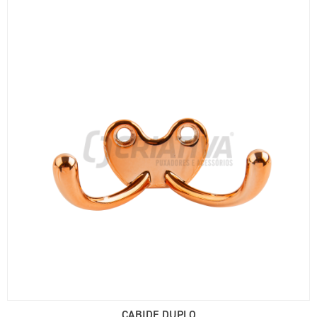
CABIDE DUPLO