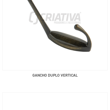
GANCHO DUPLO VERTICAL