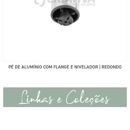
PÉ DE ALUMÍNIO COM FLANGE E NIVELADOR | REDONDO
Linhas e Coleções