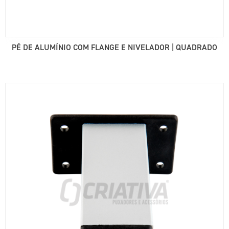
PÉ DE ALUMÍNIO COM FLANGE E NIVELADOR | QUADRADO