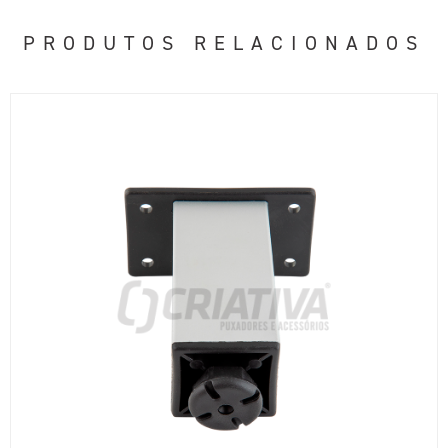
PRODUTOS RELACIONADOS