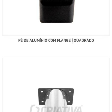
PÉ DE ALUMÍNIO COM FLANGE | QUADRADO