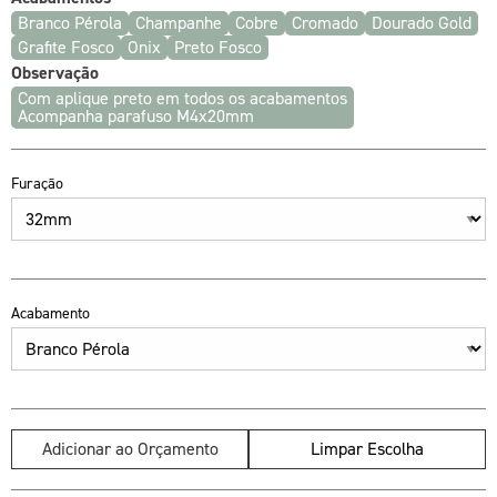
Branco Pérola
Champanhe
Cobre
Cromado
Dourado Gold
Grafite Fosco
Onix
Preto Fosco
Observação
Com aplique preto em todos os acabamentos
Acompanha parafuso M4x20mm
Furação
Acabamento
Adicionar ao Orçamento
Limpar Escolha