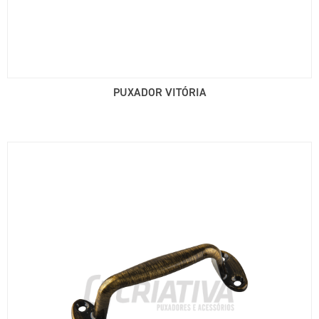
PUXADOR VITÓRIA