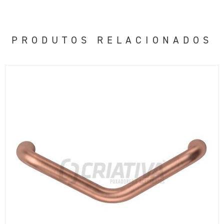
PRODUTOS RELACIONADOS