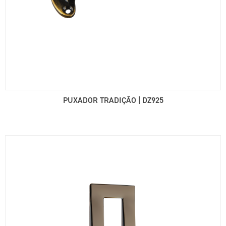
PUXADOR TRADIÇÃO | DZ925