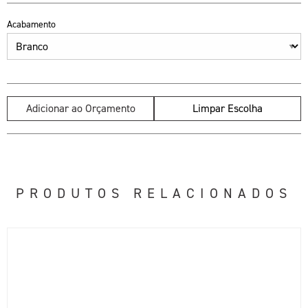
Acabamento
Adicionar ao Orçamento
Limpar Escolha
PRODUTOS RELACIONADOS