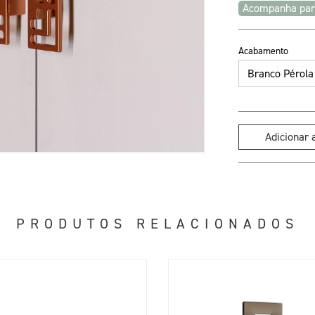
Acompanha pa
Acabamento
Adicionar
PRODUTOS RELACIONADOS