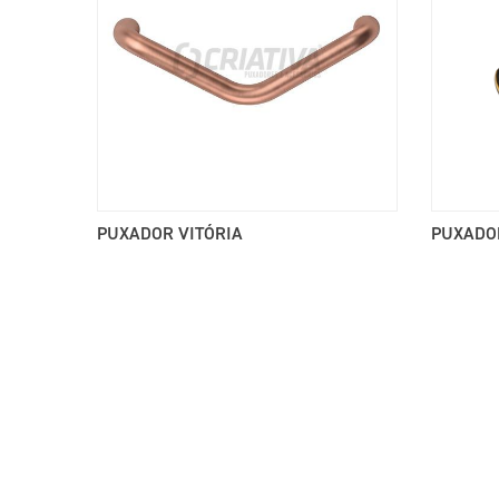
PUXADOR VITÓRIA
PUXADOR