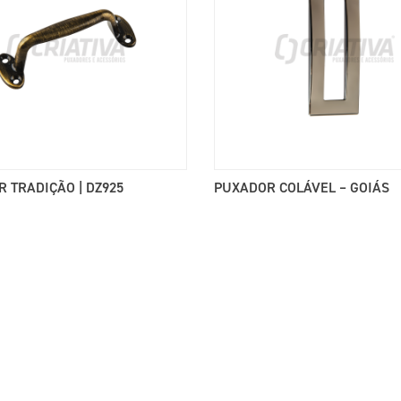
 TRADIÇÃO | DZ925
PUXADOR COLÁVEL – GOIÁS