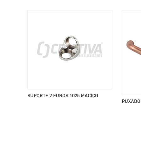
SUPORTE 2 FUROS 1025 MACIÇO
PUXADO