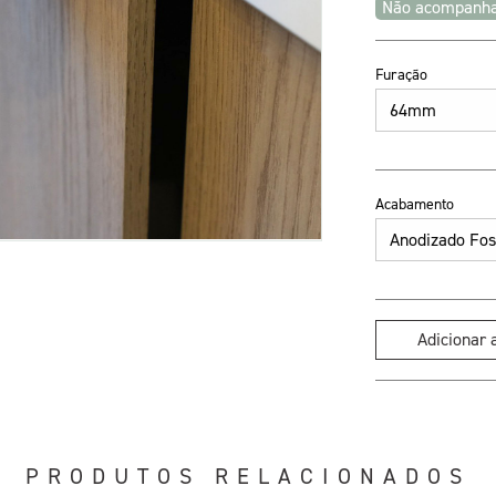
Não acompanha
Furação
Acabamento
Adicionar
PRODUTOS RELACIONADOS