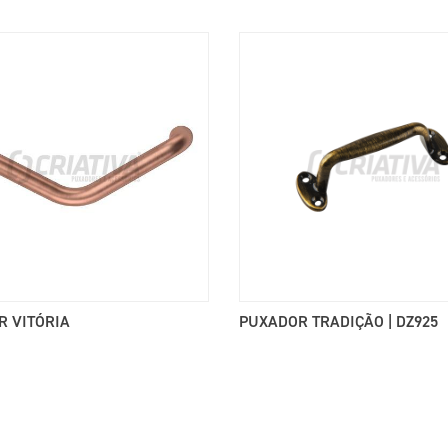
R VITÓRIA
PUXADOR TRADIÇÃO | DZ925