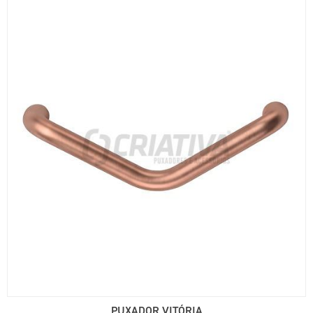
PUXADOR VITÓRIA