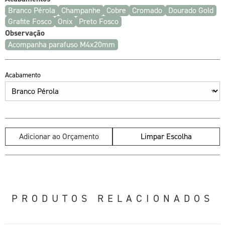
Branco Pérola
Champanhe
Cobre
Cromado
Dourado Gold
Grafite Fosco
Onix
Preto Fosco
Observação
Acompanha parafuso M4x20mm
Acabamento
Adicionar ao Orçamento
Limpar Escolha
PRODUTOS RELACIONADOS