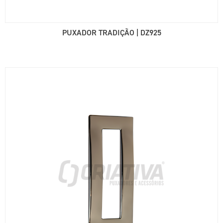
PUXADOR TRADIÇÃO | DZ925