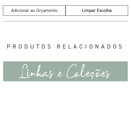
Adicionar ao Orçamento
Limpar Escolha
PRODUTOS RELACIONADOS
Linhas e Coleções