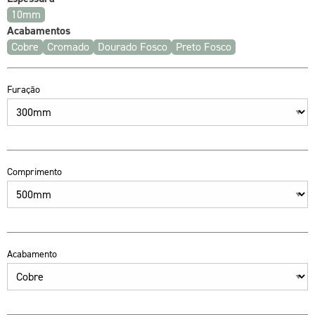
10mm
Acabamentos
Cobre
Cromado
Dourado Fosco
Preto Fosco
Furação
Comprimento
Acabamento