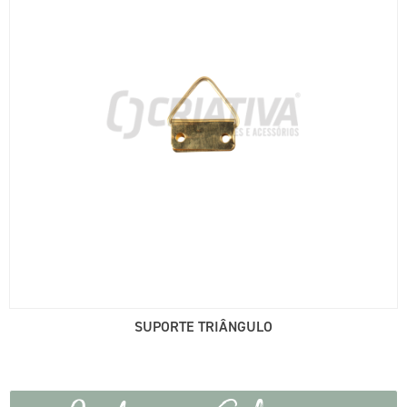
SUPORTE TRIÂNGULO