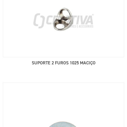
SUPORTE 2 FUROS 1025 MACIÇO