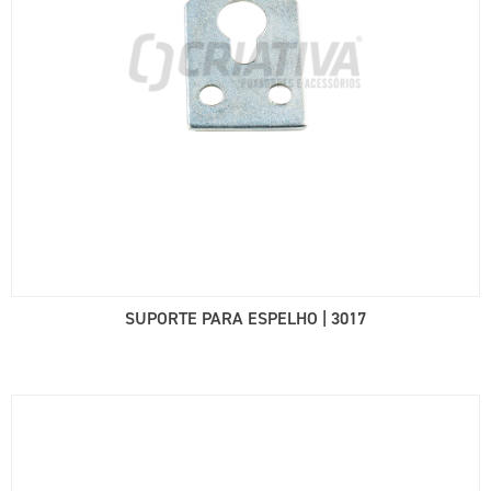
SUPORTE PARA ESPELHO | 3017