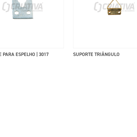
 PARA ESPELHO | 3017
SUPORTE TRIÂNGULO