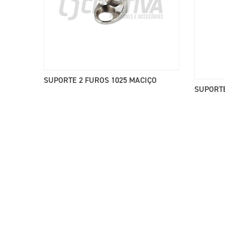
SUPORTE 2 FUROS 1025 MACIÇO
SUPORTE