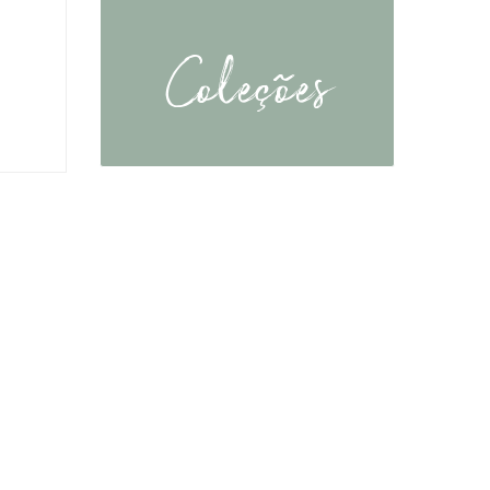
Coleções