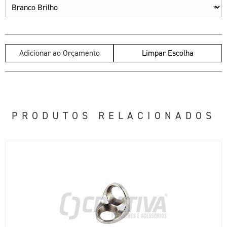
Adicionar ao Orçamento
Limpar Escolha
PRODUTOS RELACIONADOS