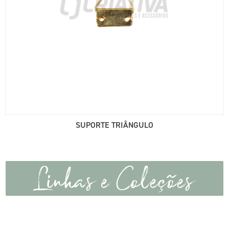
SUPORTE TRIÂNGULO
Linhas e Coleções