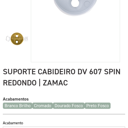
SUPORTE CABIDEIRO DV 607 SPIN
REDONDO | ZAMAC
Acabamentos
Branco Brilho
Cromado
Dourado Fosco
Preto Fosco
Acabamento