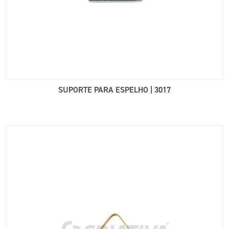
SUPORTE PARA ESPELHO | 3017