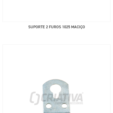
SUPORTE 2 FUROS 1025 MACIÇO