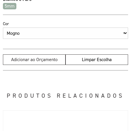
5mm
Cor
Adicionar ao Orçamento
Limpar Escolha
PRODUTOS RELACIONADOS