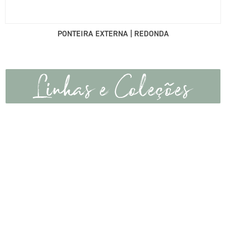
PONTEIRA EXTERNA | REDONDA
Linhas e Coleções