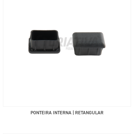
PONTEIRA INTERNA | RETANGULAR