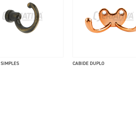
 SIMPLES
CABIDE DUPLO