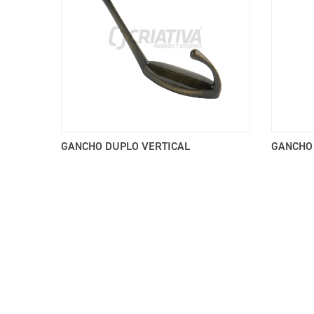
GANCHO DUPLO VERTICAL
GANCHO