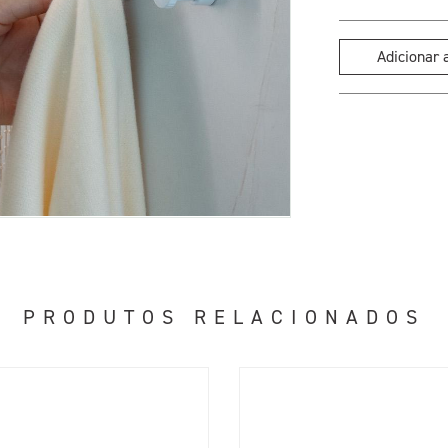
Adicionar
PRODUTOS RELACIONADOS